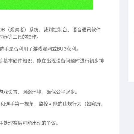
OB（观察者）系统、裁判控制台、语音通讯软件
）、计时器等工具的操作。
选手是否利用了游戏漏洞或BUG获利。
等基本硬件知识，能在出现设备问题时进行初步排
游戏设置、网络环境，确保公平起步。
角和选手第一视角，监控可能的违规行为（如窥屏、
并处理赛后可能出现的争议。