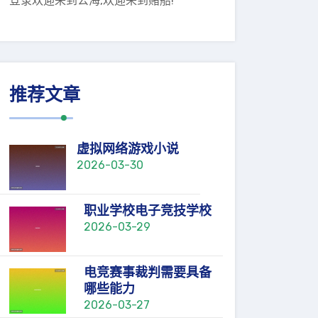
登录欢迎来到公海,欢迎来到赌船!
推荐文章
虚拟网络游戏小说
2026-03-30
职业学校电子竞技学校
2026-03-29
电竞赛事裁判需要具备
哪些能力
2026-03-27