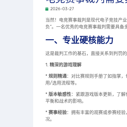
2026-03-27
当然！电竞赛事裁判是现代电子竞技产业
负”。一名优秀的电竞赛事裁判需要具备
一、专业硬核能力
这是裁判工作的基石，直接关系到判罚的
1.
精深的游戏理解
*
规则精通
：对比赛规则手册了如指掌，
用/选用流程等。
*
版本敏感性
：紧跟游戏版本更新，了解
平衡和战术的影响。
*
赛事经验
：拥有丰富的观赛或参赛经验
况。