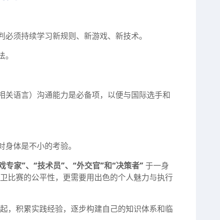
裁判必须持续学习新规则、新游戏、新技术。
法。
他相关语言）沟通能力是必备项，以便与国际选手和
，对身体是不小的考验。
戏专家”、“技术员”、“外交官”和“决策者”
于一身
卫比赛的公平性，更需要用出色的个人魅力与执行
起，积累实践经验，逐步构建自己的知识体系和临