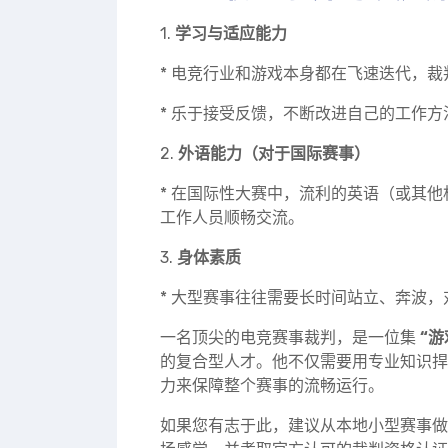
1.
学习与适应能力
* 电竞行业和游戏本身都在飞速迭代，
* 乐于接受反馈，不断改进自己的工作方
2.
外语能力（对于国际赛事）
* 在国际性大赛中，流利的英语（或其
工作人员顺畅交流。
3.
身体素质
* 大型赛事往往需要长时间站立、奔波
一名顶尖的电竞赛事裁判，是一位集
“游
的复合型人才。他不仅需要用专业知识捍
力来保障整个赛事的流畅运行。
如果您有志于此，建议从本地小型赛事做