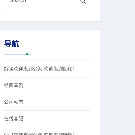
导航
解读欢迎来到公海,欢迎来到赌船!
经典案例
公司动态
在线客服