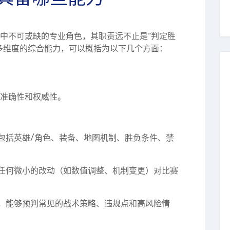
中不可或缺的专业角色，其职责远不止是“判定胜
多维度的综合能力，可以概括为以下几个方面：
准确性和权威性。
包括英雄/角色、装备、地图机制、胜负条件、禁
任何微小的改动（如数值调整、机制变更）对比赛
，能够预判常见的战术策略、违规点和高风险情