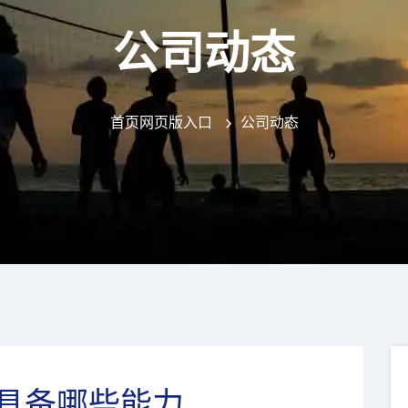
公司动态
首页网页版入口
公司动态
具备哪些能力