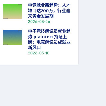
电竞就业新趋势：人才
缺口达200万，行业迎
来黄金发展期
2026-03-26
电子竞技解说员就业趋
势,plaintext持证上
岗：电竞解说员成就业
新风口
2026-03-10