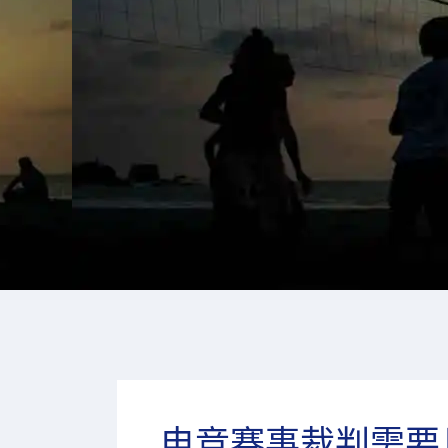
电竞赛事裁判需要